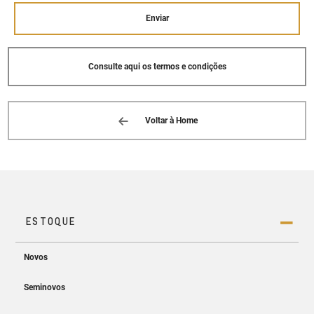
Enviar
Consulte aqui os termos e condições
Voltar à Home