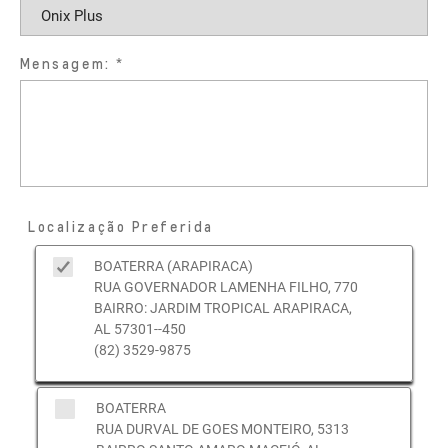
Mensagem:
Localização Preferida
BOATERRA (ARAPIRACA)
RUA GOVERNADOR LAMENHA FILHO, 770
BAIRRO: JARDIM TROPICAL ARAPIRACA,
AL 57301--450
(82) 3529-9875
BOATERRA
RUA DURVAL DE GOES MONTEIRO, 5313