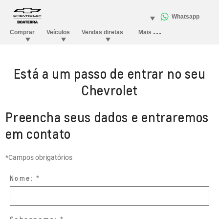
Está a um passo de entrar no seu
Chevrolet
Preencha seus dados e entraremos
em contato
*Campos obrigatórios
Nome: