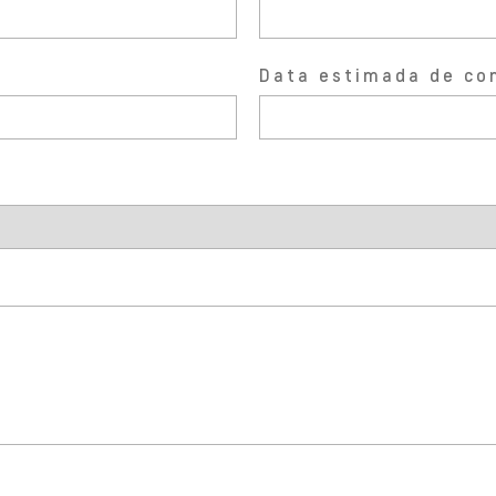
Data estimada de co