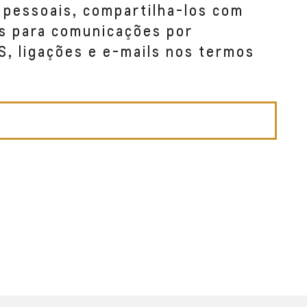
 pessoais, compartilha-los com
s para comunicações por
S, ligações e e-mails nos termos