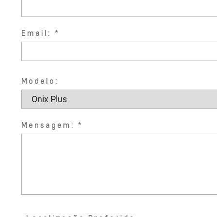
Email:
Modelo:
Mensagem: