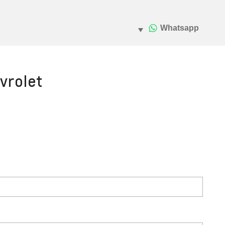
vrolet