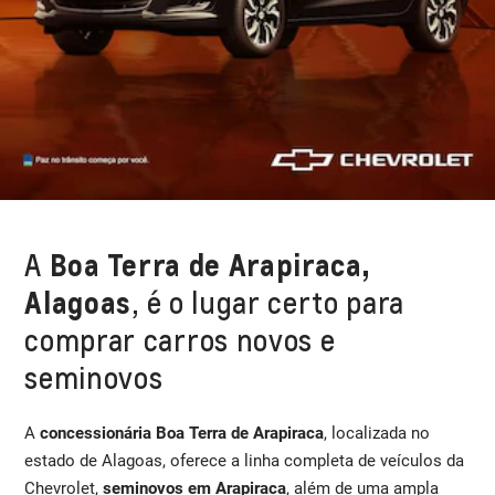
A
Boa Terra de Arapiraca,
Alagoas
, é o lugar certo para
comprar carros novos e
seminovos
A
concessionária Boa Terra de Arapiraca
, localizada no
estado de Alagoas, oferece a linha completa de veículos da
Chevrolet,
seminovos em Arapiraca
, além de uma ampla