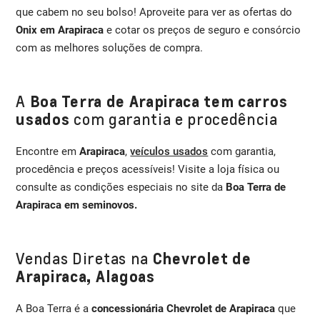
que cabem no seu bolso! Aproveite para ver as ofertas do
Onix em Arapiraca
e cotar os preços de seguro e consórcio
com as melhores soluções de compra.
A
Boa Terra de Arapiraca tem carros
usados
com garantia e procedência
Encontre em
Arapiraca
,
veículos usados
com garantia,
procedência e preços acessíveis! Visite a loja física ou
consulte as condições especiais no site da
Boa Terra de
Arapiraca em seminovos.
Vendas Diretas na
Chevrolet de
Arapiraca, Alagoas
A Boa Terra é a
concessionária Chevrolet de Arapiraca
que