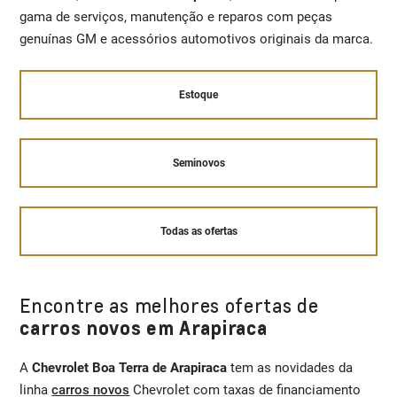
gama de serviços, manutenção e reparos com peças
genuínas GM e acessórios automotivos originais da marca.
Estoque
Seminovos
Todas as ofertas
Encontre as melhores ofertas de
carros novos em Arapiraca
A
Chevrolet Boa Terra de Arapiraca
tem as novidades da
linha
carros novos
Chevrolet com taxas de financiamento