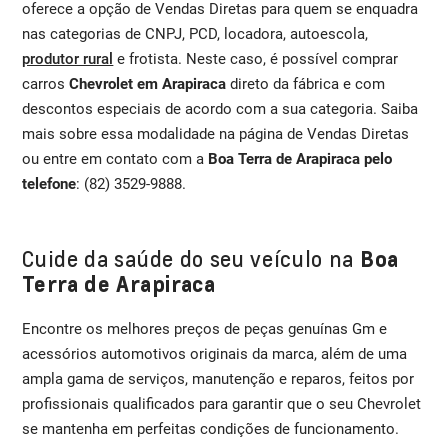
oferece a opção de Vendas Diretas para quem se enquadra
nas categorias de CNPJ, PCD, locadora, autoescola,
produtor rural
e frotista. Neste caso, é possível comprar
carros
Chevrolet em Arapiraca
direto da fábrica e com
descontos especiais de acordo com a sua categoria. Saiba
mais sobre essa modalidade na página de Vendas Diretas
ou entre em contato com a
Boa Terra de Arapiraca pelo
telefone
: (82) 3529-9888.
Cuide da saúde do seu veículo na
Boa
Terra de Arapiraca
Encontre os melhores preços de peças genuínas Gm e
acessórios automotivos originais da marca, além de uma
ampla gama de serviços, manutenção e reparos, feitos por
profissionais qualificados para garantir que o seu Chevrolet
se mantenha em perfeitas condições de funcionamento.