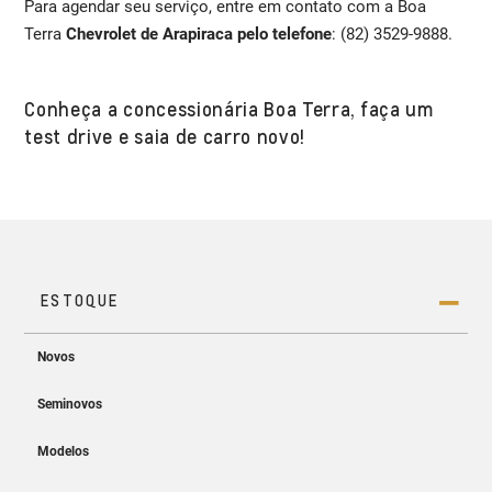
Para agendar seu serviço, entre em contato com a Boa
Terra
Chevrolet de Arapiraca pelo telefone
: (82) 3529-9888.
Conheça a concessionária Boa Terra, faça um
test drive e saia de carro novo!